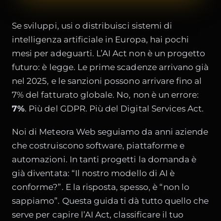
Se sviluppi, usi o distribuisci sistemi di
intelligenza artificiale in Europa, hai pochi
mesi per adeguarti. L’AI Act non è un progetto
futuro: è legge. Le prime scadenze arrivano già
nel 2025, e le sanzioni possono arrivare fino al
7% del fatturato globale. No, non è un errore:
7%
. Più del GDPR. Più del Digital Services Act.
Noi di Meteora Web seguiamo da anni aziende
che costruiscono software, piattaforme e
automazioni. In tanti progetti la domanda è
già diventata: “Il nostro modello di AI è
conforme?”. E la risposta, spesso, è “non lo
sappiamo”. Questa guida ti dà tutto quello che
serve per capire l’AI Act, classificare il tuo