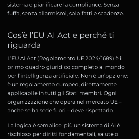
sistema e pianificare la compliance. Senza
fuffa, senza allarmismi, solo fatti e scadenze.
Cos’è l’EU AI Act e perché ti
riguarda
L’EU AI Act (Regolamento UE 2024/1689) è il
primo quadro giuridico completo al mondo
per l’intelligenza artificiale. Non è un’opzione:
è un regolamento europeo, direttamente
applicabile in tutti gli Stati membri. Ogni
organizzazione che opera nel mercato UE –
anche se ha sede fuori – deve rispettarlo.
La logica è semplice: più un sistema di AI è
rischioso per diritti fondamentali, salute o