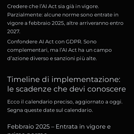
Credere che l’AI Act sia già in vigore.
Parzialmente: alcune norme sono entrate in
vigore a febbraio 2025, altre arriveranno entro
2027.
Confondere AI Act con GDPR. Sono
complementari, ma l’AI Act ha un campo
d’azione diverso e sanzioni più alte.
Timeline di implementazione:
le scadenze che devi conoscere
Ecco il calendario preciso, aggiornato a oggi.
Segna queste date sul calendario.
Febbraio 2025 – Entrata in vigore e