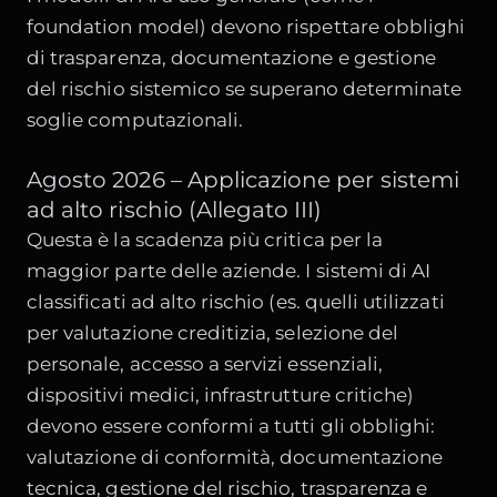
foundation model) devono rispettare obblighi
di trasparenza, documentazione e gestione
del rischio sistemico se superano determinate
soglie computazionali.
Agosto 2026 – Applicazione per sistemi
ad alto rischio (Allegato III)
Questa è la scadenza più critica per la
maggior parte delle aziende. I sistemi di AI
classificati ad alto rischio (es. quelli utilizzati
per valutazione creditizia, selezione del
personale, accesso a servizi essenziali,
dispositivi medici, infrastrutture critiche)
devono essere conformi a tutti gli obblighi:
valutazione di conformità, documentazione
tecnica, gestione del rischio, trasparenza e