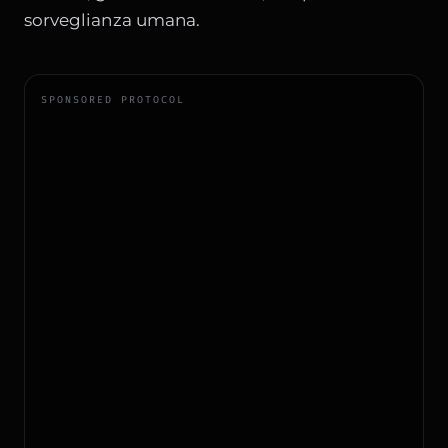
sorveglianza umana.
SPONSORED PROTOCOL