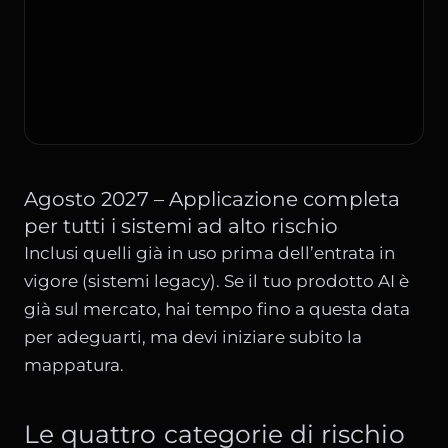
Agosto 2027 – Applicazione completa
per tutti i sistemi ad alto rischio
Inclusi quelli già in uso prima dell’entrata in
vigore (sistemi legacy). Se il tuo prodotto AI è
già sul mercato, hai tempo fino a questa data
per adeguarti, ma devi iniziare subito la
mappatura.
Le quattro categorie di rischio