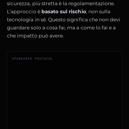
sicurezza, più stretta è la regolamentazione.
L’approccio è
basato sul rischio
, non sulla
tecnologia in sé. Questo significa che non devi
guardare solo a cosa fai, ma a come lo fai e a
che impatto può avere.
SPONSORED PROTOCOL