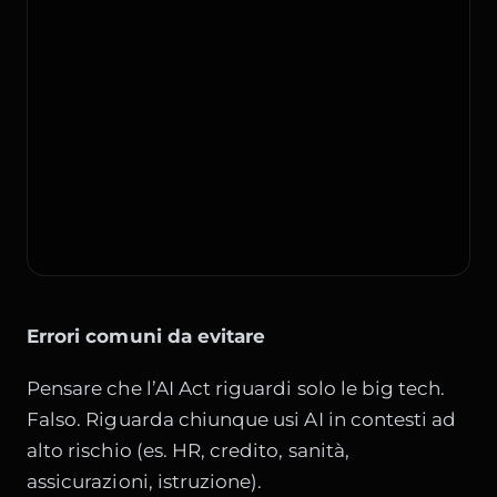
Errori comuni da evitare
Pensare che l’AI Act riguardi solo le big tech.
Falso. Riguarda chiunque usi AI in contesti ad
alto rischio (es. HR, credito, sanità,
assicurazioni, istruzione).