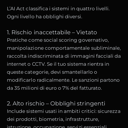
L’AI Act classifica i sistemi in quattro livelli.
Ogni livello ha obblighi diversi.
1. Rischio inaccettabile – Vietato
Pratiche come social scoring governativo,
manipolazione comportamentale subliminale,
raccolta indiscriminata di immagini facciali da
internet o CCTV. Se il tuo sistema rientra in
queste categorie, devi smantellarlo o
modificarlo radicalmente. Le sanzioni partono
da 35 milioni di euro o 7% del fatturato.
2. Alto rischio – Obblighi stringenti
Include sistemi usati in ambiti critici: sicurezza
dei prodotti, biometria, infrastrutture,
istruzione, occupazione, servizi essenziali,