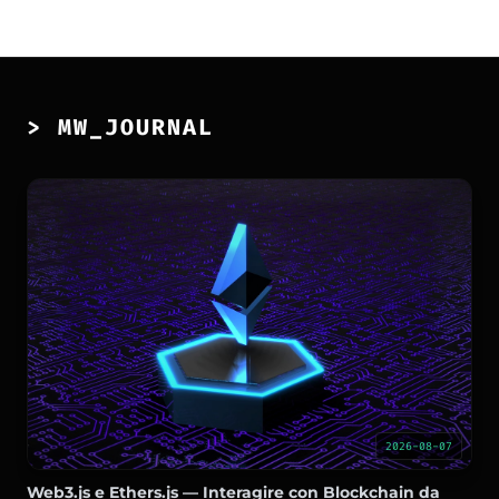
> MW_JOURNAL
2026-08-07
Web3.js e Ethers.js — Interagire con Blockchain da