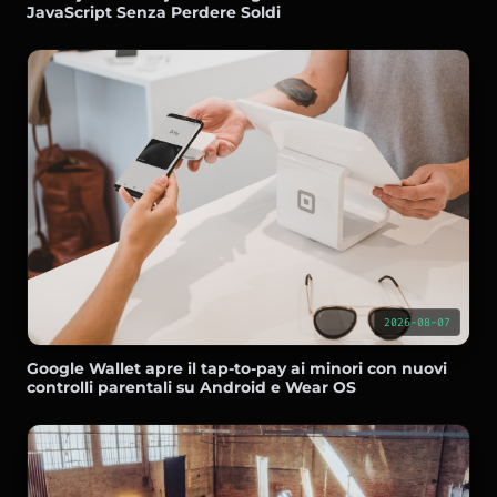
JavaScript Senza Perdere Soldi
2026-08-07
Google Wallet apre il tap-to-pay ai minori con nuovi
controlli parentali su Android e Wear OS