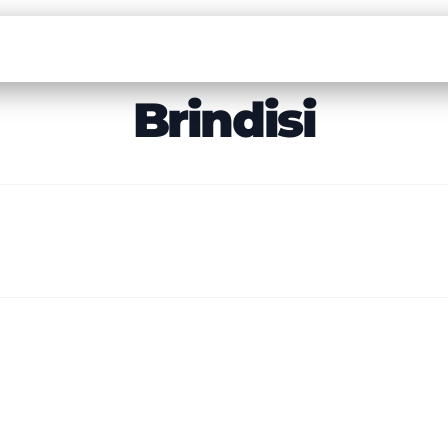
Brindisi