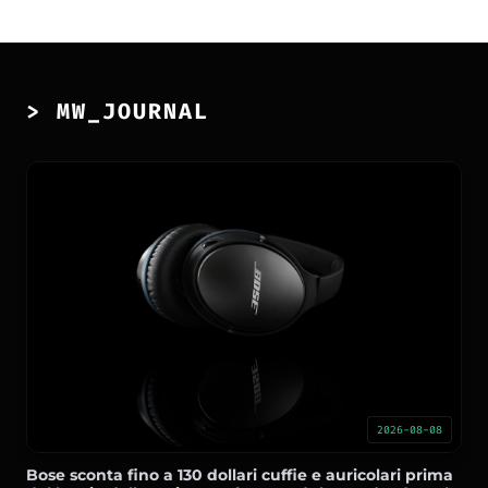
> MW_JOURNAL
2026-08-08
Bose sconta fino a 130 dollari cuffie e auricolari prima