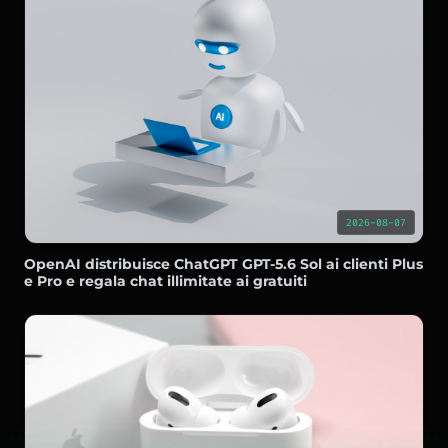
2026-08-07
OpenAI distribuisce ChatGPT GPT-5.6 Sol ai clienti Plus
e Pro e regala chat illimitate ai gratuiti