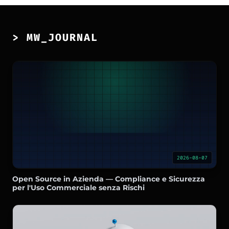
> MW_JOURNAL
2026-08-07
Open Source in Azienda — Compliance e Sicurezza
per l'Uso Commerciale senza Rischi