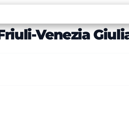
Friuli-Venezia Giuli