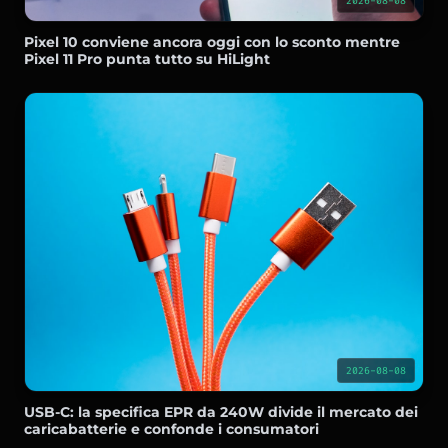
2026-08-08
Pixel 10 conviene ancora oggi con lo sconto mentre
Pixel 11 Pro punta tutto su HiLight
2026-08-08
USB-C: la specifica EPR da 240W divide il mercato dei
caricabatterie e confonde i consumatori