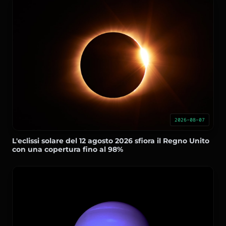
2026-08-07
L'eclissi solare del 12 agosto 2026 sfiora il Regno Unito
con una copertura fino al 98%