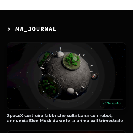
> MW_JOURNAL
2026-08-08
SpaceX costruirà fabbriche sulla Luna con robot,
annuncia Elon Musk durante la prima call trimestrale