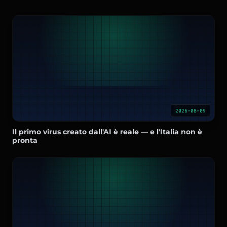
2026-08-09
Il primo virus creato dall'AI è reale — e l'Italia non è
pronta