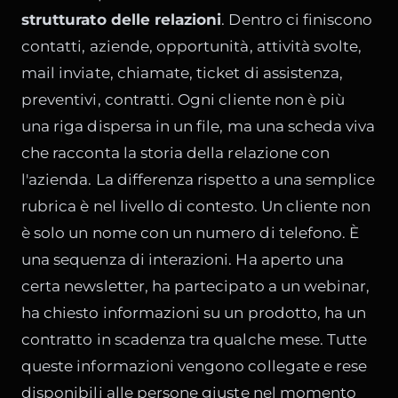
strutturato delle relazioni
. Dentro ci finiscono
contatti, aziende, opportunità, attività svolte,
mail inviate, chiamate, ticket di assistenza,
preventivi, contratti. Ogni cliente non è più
una riga dispersa in un file, ma una scheda viva
che racconta la storia della relazione con
l'azienda. La differenza rispetto a una semplice
rubrica è nel livello di contesto. Un cliente non
è solo un nome con un numero di telefono. È
una sequenza di interazioni. Ha aperto una
certa newsletter, ha partecipato a un webinar,
ha chiesto informazioni su un prodotto, ha un
contratto in scadenza tra qualche mese. Tutte
queste informazioni vengono collegate e rese
disponibili alle persone giuste nel momento