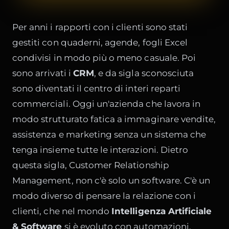
Per anni i rapporti con i clienti sono stati
gestiti con quaderni, agende, fogli Excel
condivisi in modo più o meno casuale. Poi
sono arrivati i
CRM
, e da sigla sconosciuta
sono diventati il centro di interi reparti
commerciali. Oggi un'azienda che lavora in
modo strutturato fatica a immaginare vendite,
assistenza e marketing senza un sistema che
tenga insieme tutte le interazioni.
Dietro
questa sigla, Customer Relationship
Management, non c'è solo un software. C'è un
modo diverso di pensare la relazione con i
clienti, che nel mondo
Intelligenza Artificiale
& Software
si è evoluto con automazioni,