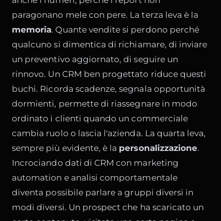
anche i numeri, perché i report non
paragonano mele con pere. La terza leva è la
memoria
. Quante vendite si perdono perché
qualcuno si dimentica di richiamare, di inviare
un preventivo aggiornato, di seguire un
rinnovo. Un CRM ben progettato riduce questi
buchi. Ricorda scadenze, segnala opportunità
dormienti, permette di riassegnare in modo
ordinato i clienti quando un commerciale
cambia ruolo o lascia l'azienda. La quarta leva,
sempre più evidente, è la
personalizzazione
.
Incrociando dati di CRM con marketing
automation e analisi comportamentale
diventa possibile parlare a gruppi diversi in
modi diversi. Un prospect che ha scaricato un