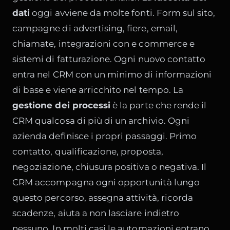
dati
oggi avviene da molte fonti. Form sul sito,
campagne di advertising, fiere, email,
chiamate, integrazioni con e commerce e
sistemi di fatturazione. Ogni nuovo contatto
entra nel CRM con un minimo di informazioni
di base e viene arricchito nel tempo. La
gestione dei processi
è la parte che rende il
CRM qualcosa di più di un archivio. Ogni
azienda definisce i propri passaggi. Primo
contatto, qualificazione, proposta,
negoziazione, chiusura positiva o negativa. Il
CRM accompagna ogni opportunità lungo
questo percorso, assegna attività, ricorda
scadenze, aiuta a non lasciare indietro
nessuno. In molti casi le automazioni entrano