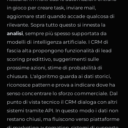
in gioco per creare task, inviare mail,
aggiornare stati quando accade qualcosa di
rilevante. Sopra tutto questo si innesta la
analisi
, sempre più spesso supportata da
modelli di intelligenza artificiale. I CRM di
fascia alta propongono funzionalità di lead
scoring predittivo, suggerimenti sulle
prossime azioni, stime di probabilità di
chiusura. L'algoritmo guarda ai dati storici,
riconosce pattern e prova a indicare dove ha
senso concentrare lo sforzo commerciale. Dal
punto di vista tecnico il CRM dialoga con altri
sistemi tramite API. In questo modo i dati non
restano chiusi, ma fluiscono verso piattaforme
di marketing automation, sistemi di supporto