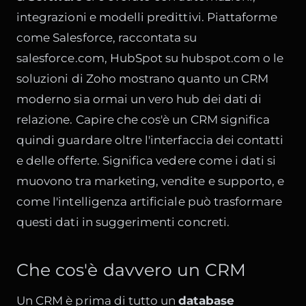
integrazioni e modelli predittivi. Piattaforme
come Salesforce, raccontata su
salesforce.com
, HubSpot su
hubspot.com
o le
soluzioni di Zoho mostrano quanto un CRM
moderno sia ormai un vero hub dei dati di
relazione. Capire che cos'è un CRM significa
quindi guardare oltre l'interfaccia dei contatti
e delle offerte. Significa vedere come i dati si
muovono tra marketing, vendite e supporto, e
come l'intelligenza artificiale può trasformare
questi dati in suggerimenti concreti.
Che cos'è davvero un CRM
Un CRM è prima di tutto un
database