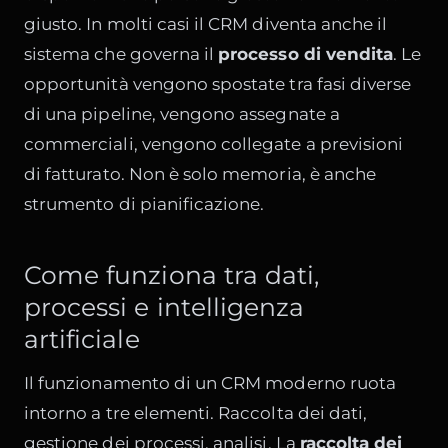
giusto. In molti casi il CRM diventa anche il
sistema che governa il
processo di vendita
. Le
opportunità vengono spostate tra fasi diverse
di una pipeline, vengono assegnate a
commerciali, vengono collegate a previsioni
di fatturato. Non è solo memoria, è anche
strumento di pianificazione.
Come funziona tra dati,
processi e intelligenza
artificiale
Il funzionamento di un CRM moderno ruota
intorno a tre elementi. Raccolta dei dati,
gestione dei processi, analisi. La
raccolta dei