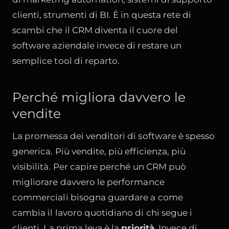
clienti, strumenti di BI. È in questa rete di
scambi che il CRM diventa il cuore del
software aziendale invece di restare un
semplice tool di reparto.
Perché migliora davvero le
vendite
La promessa dei venditori di software è spesso
generica. Più vendite, più efficienza, più
visibilità. Per capire perché un CRM può
migliorare davvero le performance
commerciali bisogna guardare a come
cambia il lavoro quotidiano di chi segue i
clienti. La prima leva è la
priorità
. Invece di