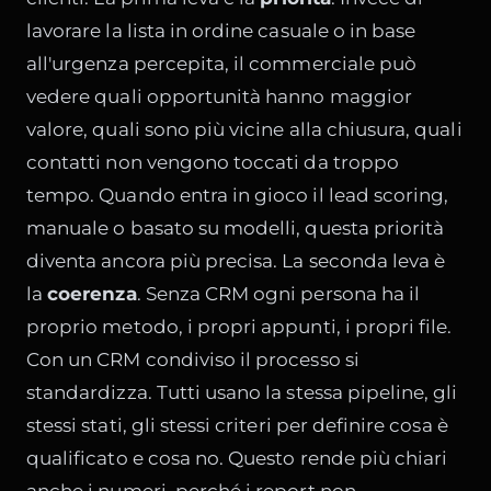
lavorare la lista in ordine casuale o in base
all'urgenza percepita, il commerciale può
vedere quali opportunità hanno maggior
valore, quali sono più vicine alla chiusura, quali
contatti non vengono toccati da troppo
tempo. Quando entra in gioco il lead scoring,
manuale o basato su modelli, questa priorità
diventa ancora più precisa. La seconda leva è
la
coerenza
. Senza CRM ogni persona ha il
proprio metodo, i propri appunti, i propri file.
Con un CRM condiviso il processo si
standardizza. Tutti usano la stessa pipeline, gli
stessi stati, gli stessi criteri per definire cosa è
qualificato e cosa no. Questo rende più chiari