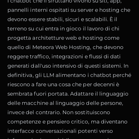
i chatbot che li sfruttano vivono su siti, app,
pannelli interni ospitati su server e hosting che
devono essere stabili, sicuri e scalabili. È il
terreno su cui entra in gioco il lavoro di chi
progetta architetture web e hosting come
quello di Meteora Web Hosting, che devono
reggere traffico, integrazioni e flussi di dati
generati dall'uso intensivo di questi sistemi. In
definitiva, gli LLM alimentano i chatbot perché
riescono a fare una cosa che per decenni è
sembrata fuori portata. Adattare il linguaggio
delle macchine al linguaggio delle persone,
invece del contrario. Non sostituiscono
competenze e pensiero critico, ma diventano
interfacce conversazionali potenti verso