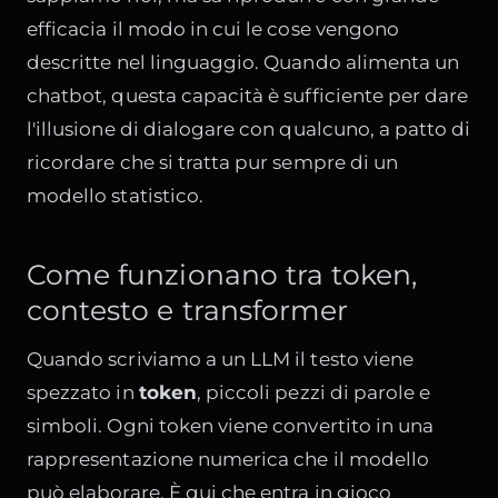
efficacia il modo in cui le cose vengono
descritte nel linguaggio. Quando alimenta un
chatbot, questa capacità è sufficiente per dare
l'illusione di dialogare con qualcuno, a patto di
ricordare che si tratta pur sempre di un
modello statistico.
Come funzionano tra token,
contesto e transformer
Quando scriviamo a un LLM il testo viene
spezzato in
token
, piccoli pezzi di parole e
simboli. Ogni token viene convertito in una
rappresentazione numerica che il modello
può elaborare. È qui che entra in gioco