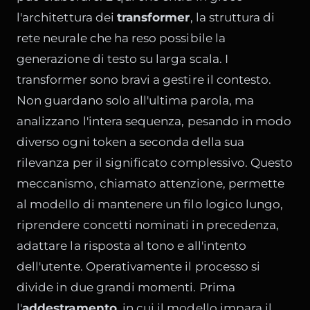
l'architettura dei
transformer
, la struttura di
rete neurale che ha reso possibile la
generazione di testo su larga scala. I
transformer sono bravi a gestire il contesto.
Non guardano solo all'ultima parola, ma
analizzano l'intera sequenza, pesando in modo
diverso ogni token a seconda della sua
rilevanza per il significato complessivo. Questo
meccanismo, chiamato attenzione, permette
al modello di mantenere un filo logico lungo,
riprendere concetti nominati in precedenza,
adattare la risposta al tono e all'intento
dell'utente. Operativamente il processo si
divide in due grandi momenti. Prima
l'
addestramento
, in cui il modello impara il