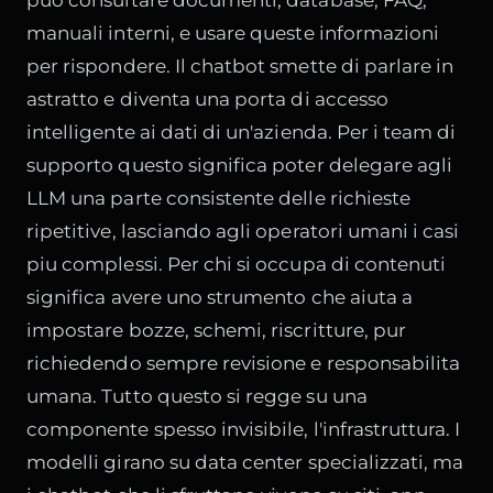
può consultare documenti, database, FAQ,
manuali interni, e usare queste informazioni
per rispondere. Il chatbot smette di parlare in
astratto e diventa una porta di accesso
intelligente ai dati di un'azienda. Per i team di
supporto questo significa poter delegare agli
LLM una parte consistente delle richieste
ripetitive, lasciando agli operatori umani i casi
piu complessi. Per chi si occupa di contenuti
significa avere uno strumento che aiuta a
impostare bozze, schemi, riscritture, pur
richiedendo sempre revisione e responsabilita
umana. Tutto questo si regge su una
componente spesso invisibile, l'infrastruttura. I
modelli girano su data center specializzati, ma