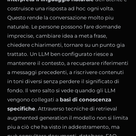
costruisce una risposta ad hoc ogni volta.
Questo rende la conversazione molto piu
naturale. Le persone possono fare domande
imprecise, cambiare idea a meta frase,
chiedere chiarimenti, tornare su un punto gia
trattato. Un LLM ben configurato riesce a
mantenere il contesto, a recuperare riferimenti
a messaggi precedenti, a riscrivere contenuti
in toni diversi senza perdere il significato di
fondo. Il vero salto si vede quando gli LLM
vengono collegati a
basi di conoscenza
specifiche
. Attraverso tecniche di retrieval
augmented generation il modello non si limita
piu a ciò che ha visto in addestramento, ma