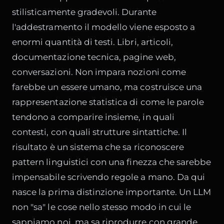
stilisticamente gradevoli. Durante
l'addestramento il modello viene esposto a
enormi quantità di testi. Libri, articoli,
documentazione tecnica, pagine web,
conversazioni. Non impara nozioni come
farebbe un essere umano, ma costruisce una
rappresentazione statistica di come le parole
tendono a comparire insieme, in quali
contesti, con quali strutture sintattiche. Il
risultato è un sistema che sa riconoscere
pattern linguistici con una finezza che sarebbe
impensabile scrivendo regole a mano. Da qui
nasce la prima distinzione importante. Un LLM
non "sa" le cose nello stesso modo in cui le
sappiamo noi, ma sa riprodurre con grande