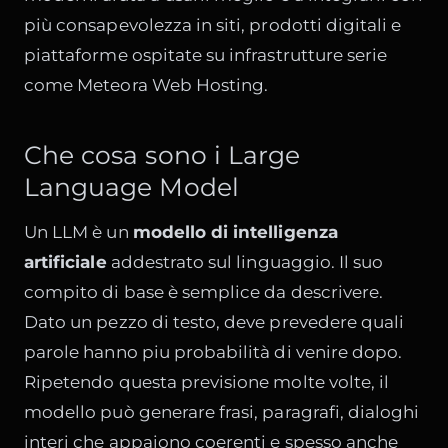
più consapevolezza in siti, prodotti digitali e
piattaforme ospitate su infrastrutture serie
come
Meteora Web Hosting
.
Che cosa sono i Large
Language Model
Un LLM è un
modello di intelligenza
artificiale
addestrato sul linguaggio. Il suo
compito di base è semplice da descrivere.
Dato un pezzo di testo, deve prevedere quali
parole hanno piu probabilità di venire dopo.
Ripetendo questa previsione molte volte, il
modello può generare frasi, paragrafi, dialoghi
interi che appaiono coerenti e spesso anche