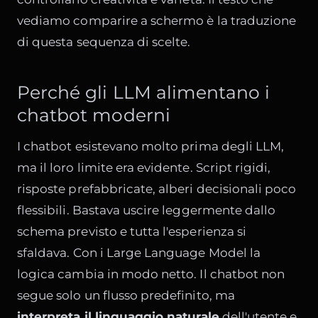
vediamo comparire a schermo è la traduzione
di questa sequenza di scelte.
Perché gli LLM alimentano i
chatbot moderni
I chatbot esistevano molto prima degli LLM,
ma il loro limite era evidente. Script rigidi,
risposte prefabbricate, alberi decisionali poco
flessibili. Bastava uscire leggermente dallo
schema previsto e tutta l'esperienza si
sfaldava. Con i Large Language Model la
logica cambia in modo netto. Il chatbot non
segue solo un flusso predefinito, ma
interpreta il linguaggio naturale
dell'utente e