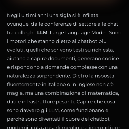
Negli ultimi anni una sigla si è infilata
ovunque, dalle conferenze di settore alle chat
tra colleghi.
LLM
, Large Language Model. Sono
i motori che stanno dietro ai chatbot piu
evoluti, quelli che scrivono testi su richiesta,
aiutano a capire documenti, generano codice
e rispondono a domande complesse con una
naturalezza sorprendente. Dietro la risposta
fluentemente in italiano o in inglese non c'è
magia, ma una combinazione di matematica,
dati e infrastrutture pesanti. Capire che cosa
sono davvero gli LLM, come funzionano e
perché sono diventati il cuore dei chatbot
moderni aiuta a usarli meglio e a integrarli con