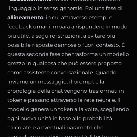
linguaggio in senso generale. Poi una fase di
allineamento
, in cui attraverso esempi e
feedback umani impara a rispondere in modo
piu utile, a seguire istruzioni, a evitare piu
possibile risposte dannose o fuori contesto. È
questa seconda fase che trasforma un modello
grezzo in qualcosa che può essere proposto
come assistente conversazionale. Quando
inviamo un messaggio, il prompt e la
cronologia della chat vengono trasformati in
token e passano attraverso la rete neurale. Il
modello genera un token alla volta, scegliendo
ogni nuova unità in base alle probabilità
calcolate e a eventuali parametri che
controllano creativita e varietà. Il testo che