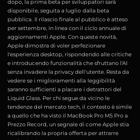
dopo, la prima beta per sviluppatori sarà
disponibile, seguita a luglio dalla beta
pubblica. Il rilascio finale al pubblico è atteso
per settembre, in linea con il ciclo annuale di
aggiornamenti Apple. Con queste novità,
Apple dimostra di voler perfezionare
l'esperienza desktop, rispondendo alle critiche
e introducendo funzionalità che sfruttano l'AI
senza invadere la privacy dell'utente. Resta da
vedere se i miglioramenti alla leggibilità
saranno sufficienti a placare i detrattori del
Liquid Glass. Per chi segue da vicino le
tendenze del mercato tech, il contesto è simile
a quello che ha visto il
MacBook Pro M5 Pro a
Prezzo Record
, un segnale di come Apple stia
ricalibrando la propria offerta per attrarre