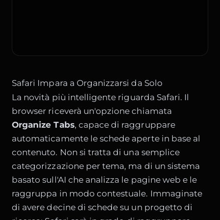
Safari Impara a Organizzarsi da Solo
La novità più intelligente riguarda Safari. Il
browser riceverà un'opzione chiamata
Organize Tabs
, capace di raggruppare
automaticamente le schede aperte in base al
contenuto. Non si tratta di una semplice
categorizzazione per tema, ma di un sistema
basato sull'AI che analizza le pagine web e le
raggruppa in modo contestuale. Immaginate
di avere decine di schede su un progetto di