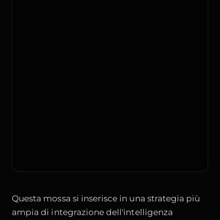
Questa mossa si inserisce in una strategia più
ampia di integrazione dell'intelligenza