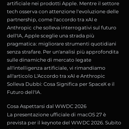
artificiale nei prodotti Apple. Mentre il settore
tech osserva con attenzione l'evoluzione delle
partnership, come l'accordo tra xAI e
Anthropic che solleva interrogativi sul futuro
dell'IA, Apple sceglie una strada più
pragmatica: migliorare strumenti quotidiani
senza strafare. Per un'analisi più approfondita
sulle dinamiche di mercato legate
all'intelligenza artificiale, vi rimandiamo
all'articolo
L'Accordo tra xAI e Anthropic
Solleva Dubbi: Cosa Significa per SpaceX e il
Futuro dell'IA
.
Cosa Aspettarsi dal WWDC 2026
La presentazione ufficiale di macOS 27 è
prevista per il keynote del WWDC 2026. Subito