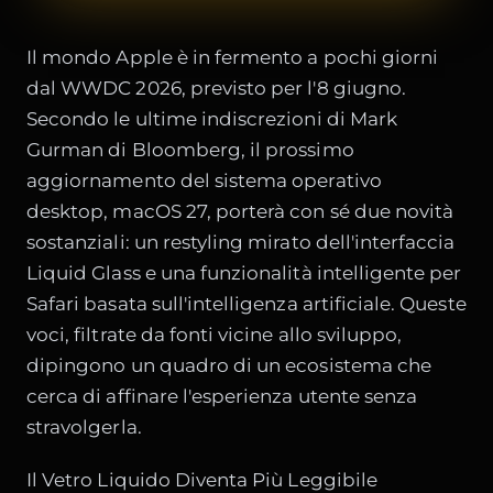
Il mondo Apple è in fermento a pochi giorni
dal WWDC 2026, previsto per l'8 giugno.
Secondo le ultime indiscrezioni di Mark
Gurman di Bloomberg, il prossimo
aggiornamento del sistema operativo
desktop, macOS 27, porterà con sé due novità
sostanziali: un restyling mirato dell'interfaccia
Liquid Glass e una funzionalità intelligente per
Safari basata sull'intelligenza artificiale. Queste
voci, filtrate da fonti vicine allo sviluppo,
dipingono un quadro di un ecosistema che
cerca di affinare l'esperienza utente senza
stravolgerla.
Il Vetro Liquido Diventa Più Leggibile