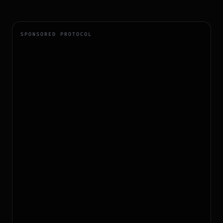
SPONSORED PROTOCOL