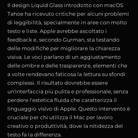
Il design Liquid Glass introdotto con macOS
Tahoe ha ricevuto critiche per alcuni problemi
di leggibilità, specialmente in aree con molto
testo e liste. Apple avrebbe ascoltato i
feedback e, secondo Gurman, sta testando
delle modifiche per migliorare la chiarezza
visiva. Le voci parlano di un aggiustamento
delle ombre e delle trasparenze, elementi che
a volte rendevano faticosa la lettura su sfondi
complessi. Il risultato dovrebbe essere
un'interfaccia più pulita e professionale, senza
perdere l'estetica fluida che caratterizza il
linguaggio visivo di Apple. Questo intervento è
cruciale per chi utilizza il Mac per lavoro
creativo o produttività, dove la nitidezza del
testo fa la differenza.