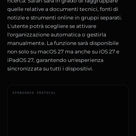
ricerca: Safari sarà in grado di raggruppare
quelle relative a documenti tecnici, fonti di
notizie e strumenti online in gruppi separati.
L'utente potrà scegliere se attivare
l'organizzazione automatica o gestirla
manualmente. La funzione sarà disponibile
non solo su macOS 27 ma anche su iOS 27 e
iPadOS 27, garantendo un'esperienza
sincronizzata su tutti i dispositivi.
SPONSORED PROTOCOL