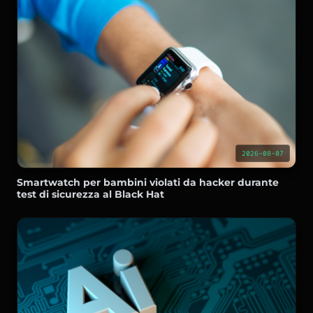
2026-08-07
Smartwatch per bambini violati da hacker durante
test di sicurezza al Black Hat