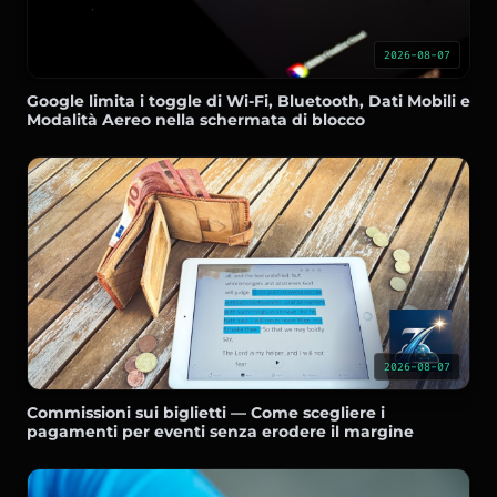
2026-08-07
Google limita i toggle di Wi-Fi, Bluetooth, Dati Mobili e
Modalità Aereo nella schermata di blocco
2026-08-07
Commissioni sui biglietti — Come scegliere i
pagamenti per eventi senza erodere il margine