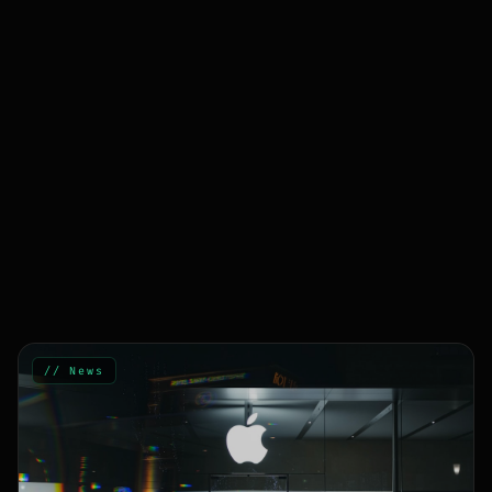
// News