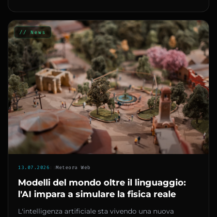
// News
13.07.2026
::
Meteora Web
Modelli del mondo oltre il linguaggio:
l'AI impara a simulare la fisica reale
L'intelligenza artificiale sta vivendo una nuova