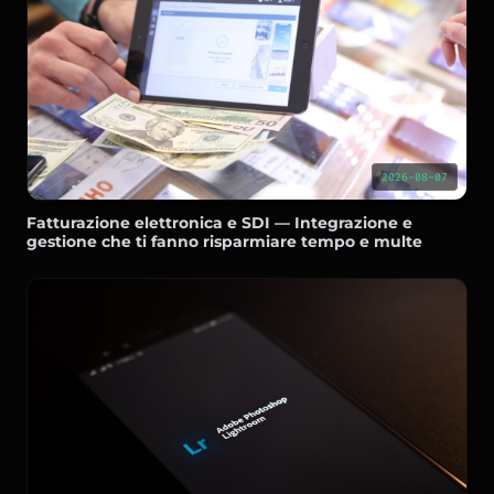
2026-08-07
Fatturazione elettronica e SDI — Integrazione e
gestione che ti fanno risparmiare tempo e multe