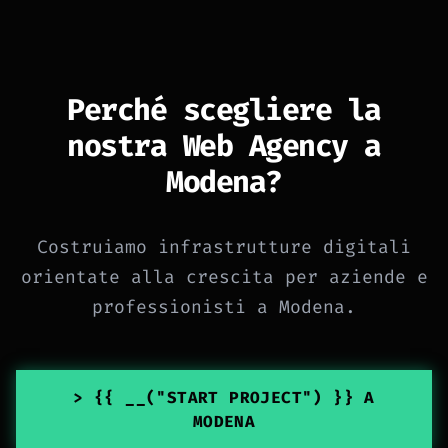
Perché scegliere la
nostra Web Agency a
Modena?
Costruiamo infrastrutture digitali
orientate alla crescita per aziende e
professionisti a Modena.
> {{ __("START PROJECT") }} A
MODENA