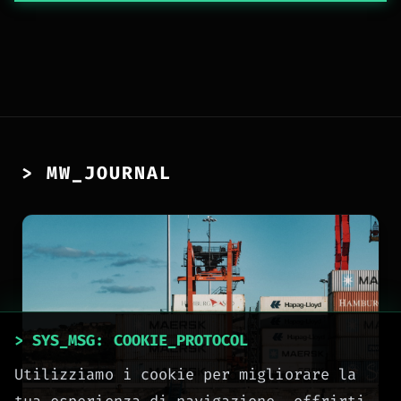
> MW_JOURNAL
> SYS_MSG: COOKIE_PROTOCOL
Utilizziamo i cookie per migliorare la