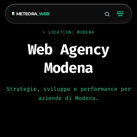
METEORA
_WEB
> LOCATION: MODENA
Web Agency
Modena
Strategie, sviluppo e performance per
aziende di Modena.