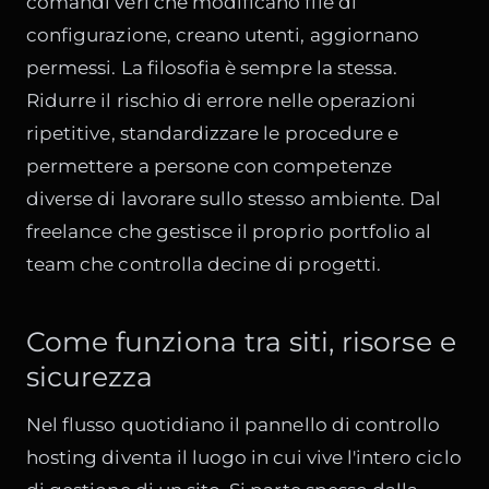
comandi veri che modificano file di
configurazione, creano utenti, aggiornano
permessi. La filosofia è sempre la stessa.
Ridurre il rischio di errore nelle operazioni
ripetitive, standardizzare le procedure e
permettere a persone con competenze
diverse di lavorare sullo stesso ambiente. Dal
freelance che gestisce il proprio portfolio al
team che controlla decine di progetti.
Come funziona tra siti, risorse e
sicurezza
Nel flusso quotidiano il pannello di controllo
hosting diventa il luogo in cui vive l'intero ciclo