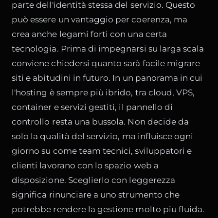
parte dell'identità stessa del servizio. Questo
può essere un vantaggio per coerenza, ma
crea anche legami forti con una certa
tecnologia. Prima di impegnarsi su larga scala
conviene chiedersi quanto sarà facile migrare
siti e abitudini in futuro. In un panorama in cui
l'hosting è sempre più ibrido, tra cloud, VPS,
container e servizi gestiti, il pannello di
controllo resta una bussola. Non decide da
solo la qualità del servizio, ma influisce ogni
giorno su come team tecnici, sviluppatori e
clienti lavorano con lo spazio web a
disposizione. Sceglierlo con leggerezza
significa rinunciare a uno strumento che
potrebbe rendere la gestione molto piu fluida.