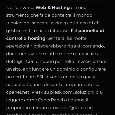
Nell'universo
Web & Hosting
c'è uno
strumento che fa da ponte tra il mondo
tecnico dei server e la vita quotidiana di chi
gestisce siti, mail e database. È il
pannello di
controllo hosting
. Senza di lui molte
operazioni richiederebbero riga di comando,
documentazione e attenzione maniacale ai
dettagli. Con un buon pannello, invece, creare
un sito, aggiungere un dominio o configurare
un certificato SSL diventa un gesto quasi
naturale.
Cpanel, descritto ampiamente su
cpanel.net
, Plesk su
plesk.com
, soluzioni piu
leggere come CyberPanel o i pannelli
proprietari dei vari provider. Quello che