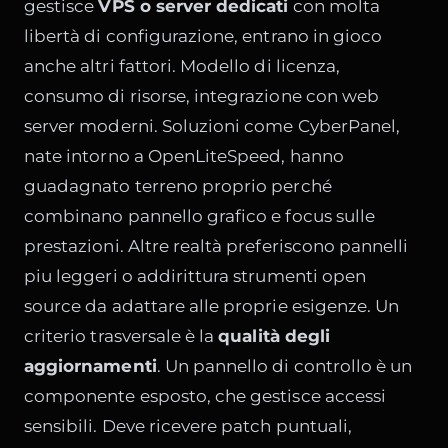
gestisce
VPS o server dedicati
con molta
libertà di configurazione, entrano in gioco
anche altri fattori. Modello di licenza,
consumo di risorse, integrazione con web
server moderni. Soluzioni come CyberPanel,
nate intorno a OpenLiteSpeed, hanno
guadagnato terreno proprio perché
combinano pannello grafico e focus sulle
prestazioni. Altre realtà preferiscono pannelli
piu leggeri o addirittura strumenti open
source da adattare alle proprie esigenze. Un
criterio trasversale è la
qualità degli
aggiornamenti
. Un pannello di controllo è un
componente esposto, che gestisce accessi
sensibili. Deve ricevere patch puntuali,