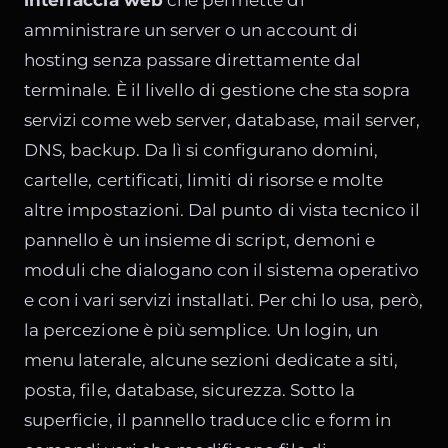
amministrare un server o un account di
hosting senza passare direttamente dal
terminale. È il livello di gestione che sta sopra
servizi come web server, database, mail server,
DNS, backup. Da lì si configu­rano domini,
cartelle, certificati, limiti di risorse e molte
altre impostazioni. Dal punto di vista tecnico il
pannello è un insieme di script, demoni e
moduli che dialogano con il sistema operativo
e con i vari servizi installati. Per chi lo usa, però,
la percezione è più semplice. Un login, un
menu laterale, alcune sezioni dedicate a siti,
posta, file, database, sicurezza. Sotto la
superficie, il pannello traduce clic e form in