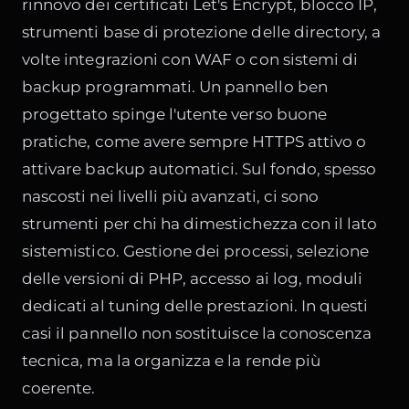
rinnovo dei certificati Let's Encrypt, blocco IP,
strumenti base di protezione delle directory, a
volte integrazioni con WAF o con sistemi di
backup programmati. Un pannello ben
progettato spinge l'utente verso buone
pratiche, come avere sempre HTTPS attivo o
attivare backup automatici. Sul fondo, spesso
nascosti nei livelli più avanzati, ci sono
strumenti per chi ha dimestichezza con il lato
sistemistico. Gestione dei processi, selezione
delle versioni di PHP, accesso ai log, moduli
dedicati al tuning delle prestazioni. In questi
casi il pannello non sostituisce la conoscenza
tecnica, ma la organizza e la rende più
coerente.