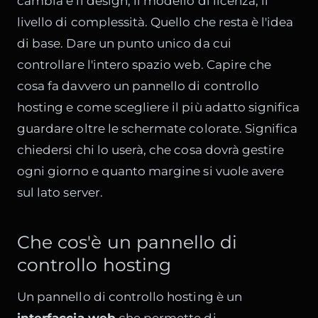
cambia è il design, il modello di licenza, il
livello di complessità. Quello che resta è l'idea
di base. Dare un punto unico da cui
controllare l'intero spazio web. Capire che
cosa fa davvero un pannello di controllo
hosting e come scegliere il più adatto significa
guardare oltre le schermate colorate. Significa
chiedersi chi lo userà, che cosa dovrà gestire
ogni giorno e quanto margine si vuole avere
sul lato server.
Che cos'è un pannello di
controllo hosting
Un pannello di controllo hosting è un
interfaccia web
che permette di