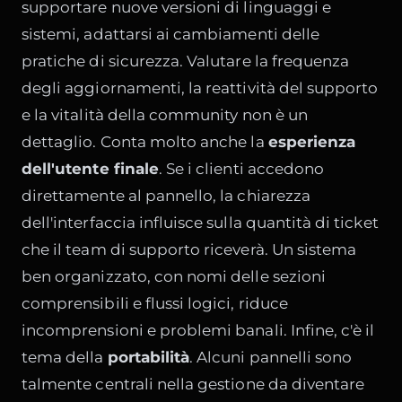
supportare nuove versioni di linguaggi e
sistemi, adattarsi ai cambiamenti delle
pratiche di sicurezza. Valutare la frequenza
degli aggiornamenti, la reattività del supporto
e la vitalità della community non è un
dettaglio. Conta molto anche la
esperienza
dell'utente finale
. Se i clienti accedono
direttamente al pannello, la chiarezza
dell'interfaccia influisce sulla quantità di ticket
che il team di supporto riceverà. Un sistema
ben organizzato, con nomi delle sezioni
comprensibili e flussi logici, riduce
incomprensioni e problemi banali. Infine, c'è il
tema della
portabilità
. Alcuni pannelli sono
talmente centrali nella gestione da diventare