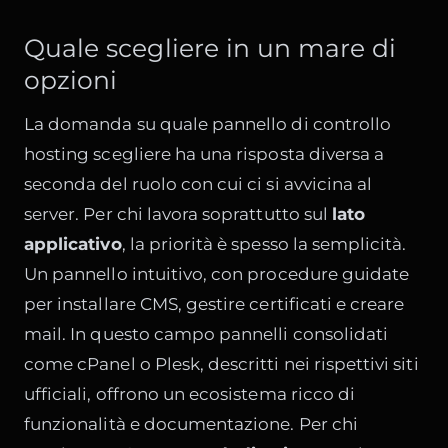
Quale scegliere in un mare di
opzioni
La domanda su quale pannello di controllo
hosting scegliere ha una risposta diversa a
seconda del ruolo con cui ci si avvicina al
server. Per chi lavora soprattutto sul
lato
applicativo
, la priorità è spesso la semplicità.
Un pannello intuitivo, con procedure guidate
per installare CMS, gestire certificati e creare
mail. In questo campo pannelli consolidati
come cPanel o Plesk, descritti nei rispettivi siti
ufficiali, offrono un ecosistema ricco di
funzionalità e documentazione. Per chi