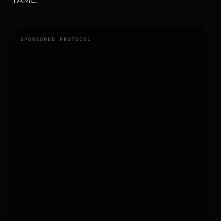
SPONSORED PROTOCOL