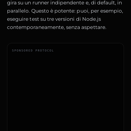
gira su un runner indipendente e, di default, in
parallelo. Questo è potente: puoi, per esempio,
eseguire test su tre versioni di Node.js
contemporaneamente, senza aspettare.
SPONSORED PROTOCOL