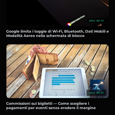
2026-08-07
Google limita i toggle di Wi-Fi, Bluetooth, Dati Mobili e
Modalità Aereo nella schermata di blocco
2026-08-07
Commissioni sui biglietti — Come scegliere i
pagamenti per eventi senza erodere il margine