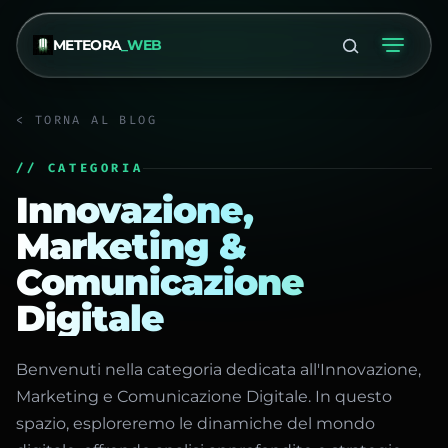
METEORA
_WEB
< TORNA AL BLOG
// CATEGORIA
Innovazione,
Marketing &
Comunicazione
Digitale
Benvenuti nella categoria dedicata all'Innovazione,
Marketing e Comunicazione Digitale. In questo
spazio, esploreremo le dinamiche del mondo