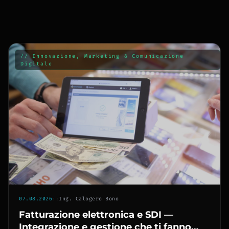
// Innovazione, Marketing & Comunicazione
Digitale
07.08.2026
::
Ing. Calogero Bono
Fatturazione elettronica e SDI —
Integrazione e gestione che ti fanno