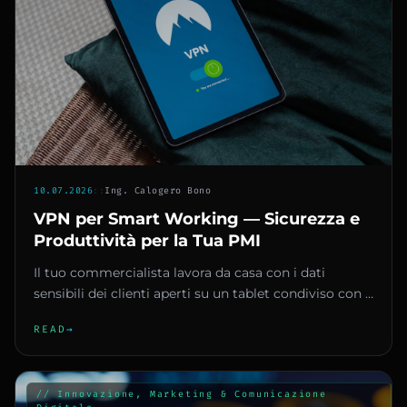
10.07.2026
::
Ing. Calogero Bono
VPN per Smart Working — Sicurezza e
Produttività per la Tua PMI
Il tuo commercialista lavora da casa con i dati
sensibili dei clienti aperti su un tablet condiviso con i
figli. Il tuo...
READ
→
// Innovazione, Marketing & Comunicazione