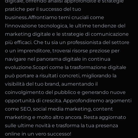
digitale, offrendo analisi approfondite e strategie
pratiche per il successo del tuo
business.Affrontiamo temi cruciali come
l'innovazione tecnologica, le ultime tendenze del
marketing digitale e le strategie di comunicazione
più efficaci. Che tu sia un professionista del settore
o un imprenditore, troverai risorse preziose per
navigare nel panorama digitale in continua
evoluzione.Scopri come la trasformazione digitale
può portare a risultati concreti, migliorando la
visibilità del tuo brand, aumentando il
coinvolgimento del pubblico e generando nuove
opportunità di crescita. Approfondiremo argomenti
come SEO, social media marketing, content
marketing e molto altro ancora. Resta aggiornato
sulle ultime novità e trasforma la tua presenza
online in un vero successo!