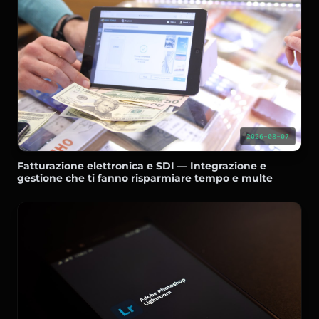
2026-08-07
Fatturazione elettronica e SDI — Integrazione e
gestione che ti fanno risparmiare tempo e multe