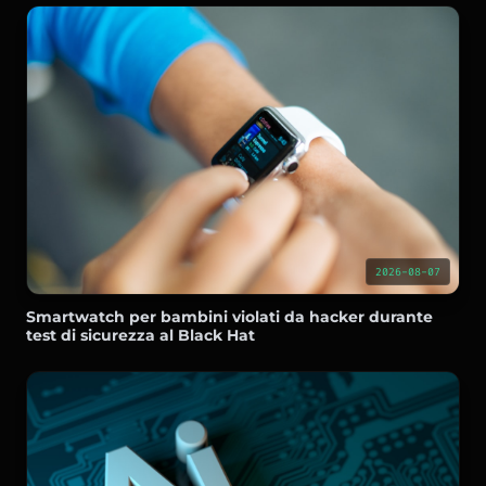
2026-08-07
Smartwatch per bambini violati da hacker durante
test di sicurezza al Black Hat