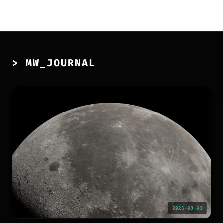
> MW_JOURNAL
2026-08-08