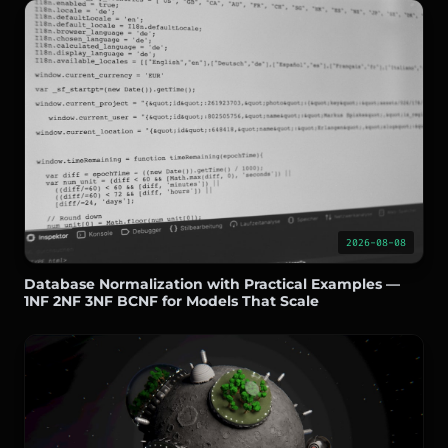
2026-08-08
Database Normalization with Practical Examples —
1NF 2NF 3NF BCNF for Models That Scale