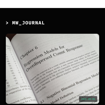
> MW_JOURNAL
2026-08-06