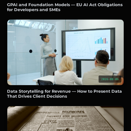
GPAI and Foundation Models — EU AI Act Obligations
for Developers and SMEs
2026-08-06
Data Storytelling for Revenue — How to Present Data
That Drives Client Decisions