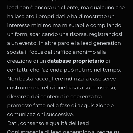
lead non è ancora un cliente, ma qualcuno che
ha lasciato i propri dati e ha dimostrato un
interesse minimo ma misurabile compilando
un form, scaricando una risorsa, registrandosi
a un evento. In altre parole la lead generation
sposta il focus dal traffico anonimo alla
creazione di un
database proprietario
di
contatti, che l'azienda può nutrire nel tempo.
Non basta raccogliere indirizzi a caso serve
costruire una relazione basata su consenso,
rilevanza dei contenuti e coerenza tra
promesse fatte nella fase di acquisizione e
comunicazioni successive.
Dati, consenso e qualità del lead
Ogni strategia di lead generation si regge su