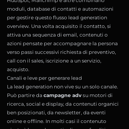
HubSpot, Mailchimp e altre combinano
moduli, database di contatti e automazioni
per gestire questo flusso
lead generation
overview
. Una volta acquisito il contatto, si
attiva una sequenza di email, contenuti o
azioni pensate per accompagnare la persona
verso passi successivi richiesta di preventivo,
call con il sales, iscrizione a un servizio,
acquisto.
Canali e leve per generare lead
La lead generation non vive su un solo canale.
Può partire da
campagne adv
su motori di
ricerca, social e display, da contenuti organici
ben posizionati, da newsletter, da eventi
online e offline. In molti casi il contenuto