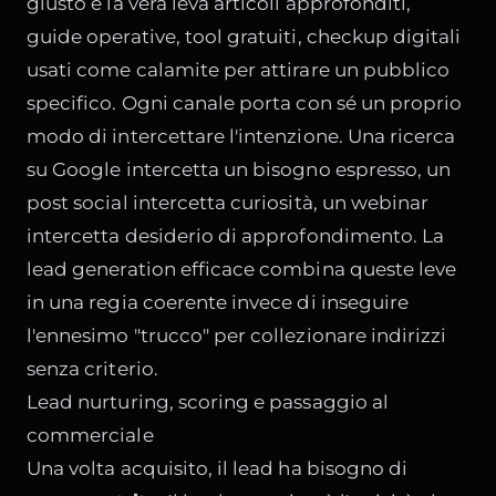
giusto è la vera leva articoli approfonditi,
guide operative, tool gratuiti, checkup digitali
usati come calamite per attirare un pubblico
specifico. Ogni canale porta con sé un proprio
modo di intercettare l'intenzione. Una ricerca
su Google intercetta un bisogno espresso, un
post social intercetta curiosità, un webinar
intercetta desiderio di approfondimento. La
lead generation efficace combina queste leve
in una regia coerente invece di inseguire
l'ennesimo "trucco" per collezionare indirizzi
senza criterio.
Lead nurturing, scoring e passaggio al
commerciale
Una volta acquisito, il lead ha bisogno di