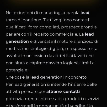
Nelle riunioni di marketing la parola
lead
torna di continuo. Tutti vogliono contatti
qualificati, form compilati, prospect pronti a
parlare con il reparto commerciale. La
lead
generation
è diventata il motore silenzioso di
moltissime strategie digitali, ma spesso resta
avvolta in un lessico da addetti ai lavori che
non aiuta a capirne davvero logiche, limiti e
potenziale.
Che cos'è la lead generation in concreto
Per lead generation si intende l'insieme delle
attività pensate per
attrarre contatti
potenzialmente interessati a prodotti o servizi
e trasformarli in opportunità di vendita. Un