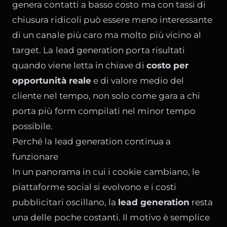
genera contatti a basso costo ma con tassi di
chiusura ridicoli può essere meno interessante
di un canale più caro ma molto più vicino al
target. La lead generation porta risultati
quando viene letta in chiave di
costo per
opportunità reale
e di valore medio del
cliente nel tempo, non solo come gara a chi
porta più form compilati nel minor tempo
possibile.
Perché la lead generation continua a
funzionare
In un panorama in cui i cookie cambiano, le
piattaforme social si evolvono e i costi
pubblicitari oscillano, la
lead generation
resta
una delle poche costanti. Il motivo è semplice