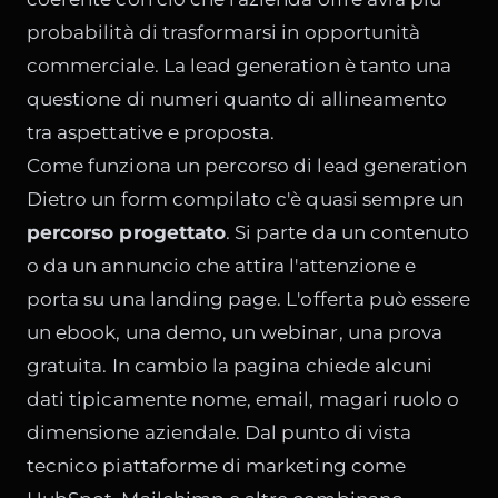
probabilità di trasformarsi in opportunità
commerciale. La lead generation è tanto una
questione di numeri quanto di allineamento
tra aspettative e proposta.
Come funziona un percorso di lead generation
Dietro un form compilato c'è quasi sempre un
percorso progettato
. Si parte da un contenuto
o da un annuncio che attira l'attenzione e
porta su una landing page. L'offerta può essere
un ebook, una demo, un webinar, una prova
gratuita. In cambio la pagina chiede alcuni
dati tipicamente nome, email, magari ruolo o
dimensione aziendale. Dal punto di vista
tecnico piattaforme di marketing come