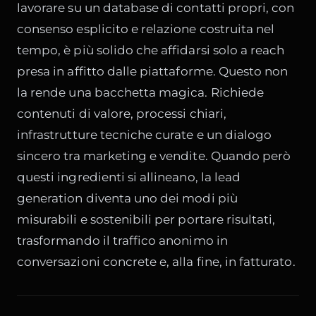
lavorare su un database di contatti propri, con
consenso esplicito e relazione costruita nel
tempo, è più solido che affidarsi solo a reach
presa in affitto dalle piattaforme. Questo non
la rende una bacchetta magica. Richiede
contenuti di valore, processi chiari,
infrastrutture tecniche curate e un dialogo
sincero tra marketing e vendite. Quando però
questi ingredienti si allineano, la lead
generation diventa uno dei modi più
misurabili e sostenibili per portare risultati,
trasformando il traffico anonimo in
conversazioni concrete e, alla fine, in fatturato.