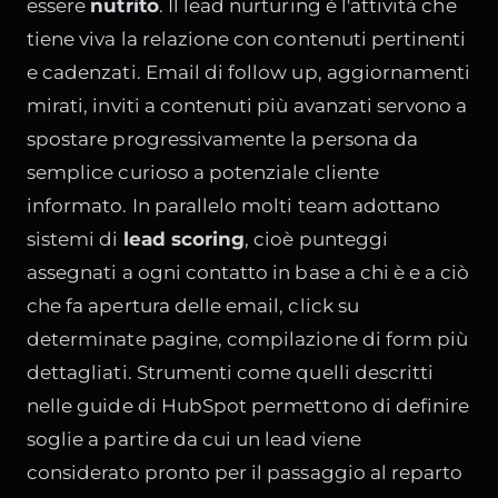
essere
nutrito
. Il lead nurturing è l'attività che
tiene viva la relazione con contenuti pertinenti
e cadenzati. Email di follow up, aggiornamenti
mirati, inviti a contenuti più avanzati servono a
spostare progressivamente la persona da
semplice curioso a potenziale cliente
informato. In parallelo molti team adottano
sistemi di
lead scoring
, cioè punteggi
assegnati a ogni contatto in base a chi è e a ciò
che fa apertura delle email, click su
determinate pagine, compilazione di form più
dettagliati. Strumenti come quelli descritti
nelle guide di HubSpot permettono di definire
soglie a partire da cui un lead viene
considerato pronto per il passaggio al reparto