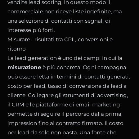
vendite
lead scoring
. In questo modo il
commerciale non riceve liste indefinite, ma
una selezione di contatti con segnali di
interesse più forti.
Misurare i risultati tra CPL, conversioni e
ritorno
La lead generation è uno dei campi in cui la
misurazione
è più concreta. Ogni campagna
può essere letta in termini di contatti generati,
costo per lead, tasso di conversione da lead a
cliente. Collegare gli strumenti di advertising,
il CRM e le piattaforme di email marketing
permette di seguire il percorso dalla prima
impression fino al contratto firmato. Il costo
per lead da solo non basta. Una fonte che