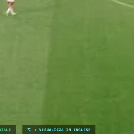
RIALE
> VISUALIZZA IN INGLESE