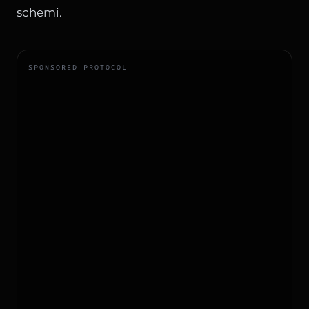
schemi.
SPONSORED PROTOCOL