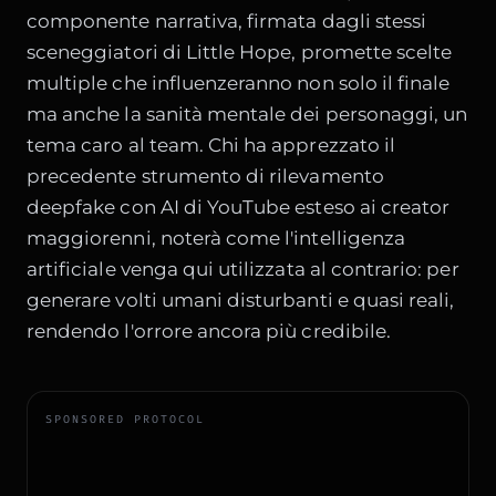
componente narrativa, firmata dagli stessi
sceneggiatori di Little Hope, promette scelte
multiple che influenzeranno non solo il finale
ma anche la sanità mentale dei personaggi, un
tema caro al team. Chi ha apprezzato il
precedente
strumento di rilevamento
deepfake con AI di YouTube
esteso ai creator
maggiorenni, noterà come l'intelligenza
artificiale venga qui utilizzata al contrario: per
generare volti umani disturbanti e quasi reali,
rendendo l'orrore ancora più credibile.
SPONSORED PROTOCOL