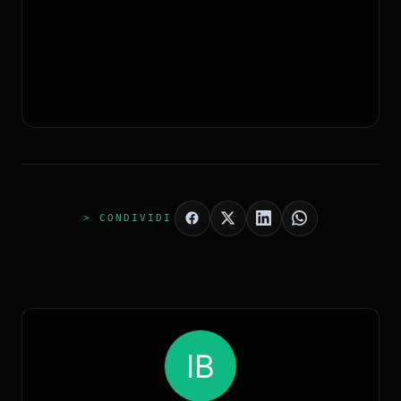
> CONDIVIDI