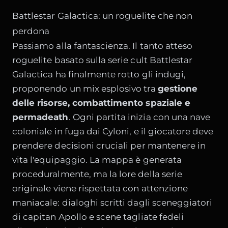
Battlestar Galactica: un roguelite che non
perdona
Passiamo alla fantascienza. Il tanto atteso
roguelite basato sulla serie cult Battlestar
Galactica ha finalmente rotto gli indugi,
proponendo un mix esplosivo tra
gestione
delle risorse, combattimento spaziale e
permadeath
. Ogni partita inizia con una nave
coloniale in fuga dai Cyloni, e il giocatore deve
prendere decisioni cruciali per mantenere in
vita l'equipaggio. La mappa è generata
proceduralmente, ma la lore della serie
originale viene rispettata con attenzione
maniacale: dialoghi scritti dagli sceneggiatori
di capitan Apollo e scene tagliate fedeli