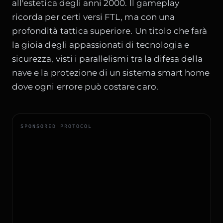
all'estetica degli anni 2000. Il gameplay
ricorda per certi versi FTL, ma con una
profondità tattica superiore. Un titolo che farà
la gioia degli appassionati di
tecnologia e
sicurezza
, visti i parallelismi tra la difesa della
nave e la protezione di un sistema smart home
dove ogni errore può costare caro.
SPONSORED PROTOCOL