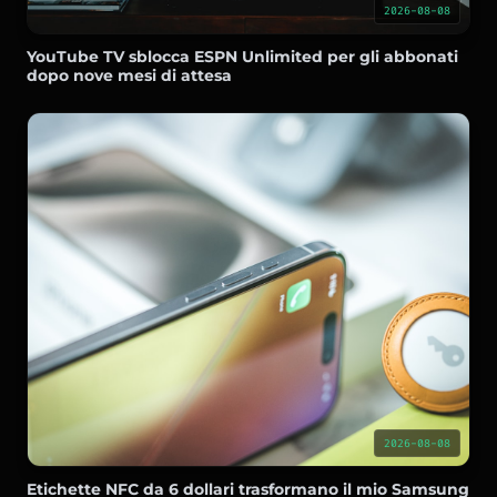
2026-08-08
YouTube TV sblocca ESPN Unlimited per gli abbonati
dopo nove mesi di attesa
2026-08-08
Etichette NFC da 6 dollari trasformano il mio Samsung