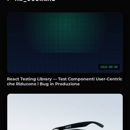
2026-08-09
React Testing Library — Test Componenti User-Centric
che Riducono i Bug in Produzione