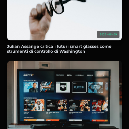
2026-08-09
Julian Assange critica i futuri smart glasses come
strumenti di controllo di Washington