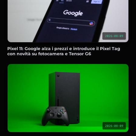
2026-08-09
Pixel 11: Google alza i prezzi e introduce il Pixel Tag
con novità su fotocamera e Tensor G6
2026-08-09