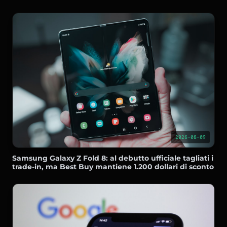
2026-08-09
Samsung Galaxy Z Fold 8: al debutto ufficiale tagliati i
trade-in, ma Best Buy mantiene 1.200 dollari di sconto