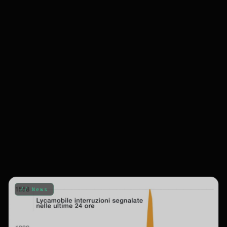
// News