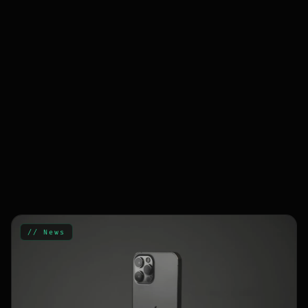
// News