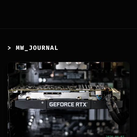
> MW_JOURNAL
2026-08-07