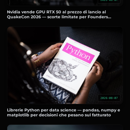
Nvidia vende GPU RTX 50 al prezzo di lancio al
QuakeCon 2026 — scorte limitate per Founders
Edition
2026-08-07
Librerie Python per data science — pandas, numpy e
matplotlib per decisioni che pesano sul fatturato