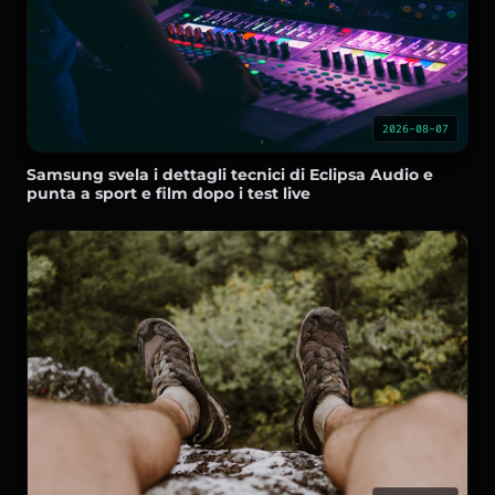
2026-08-07
Samsung svela i dettagli tecnici di Eclipsa Audio e
punta a sport e film dopo i test live