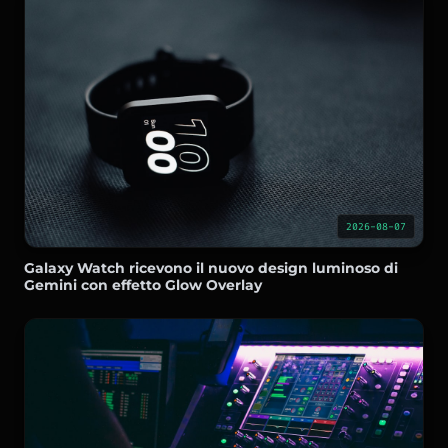
2026-08-07
Galaxy Watch ricevono il nuovo design luminoso di
Gemini con effetto Glow Overlay