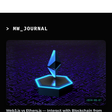
> MW_JOURNAL
2026-08-07
Web3.js vs Ethers.js — Interact with Blockchain from