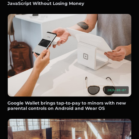
JavaScript Without Losing Money
2026-08-07
Google Wallet brings tap-to-pay to minors with new
parental controls on Android and Wear OS