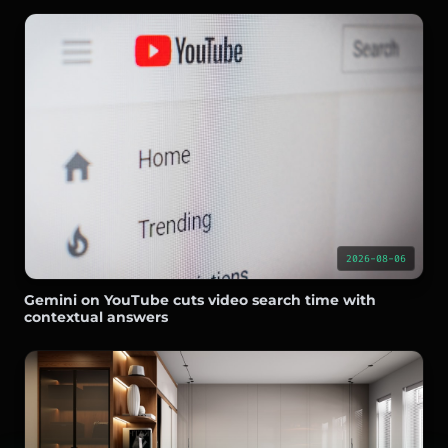
2026-08-06
Gemini on YouTube cuts video search time with
contextual answers