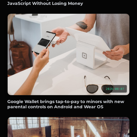
JavaScript Without Losing Money
2026-08-07
Google Wallet brings tap-to-pay to minors with new
parental controls on Android and Wear OS