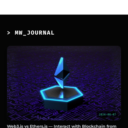
> MW_JOURNAL
2026-08-07
Web3.js vs Ethers.js — Interact with Blockchain from