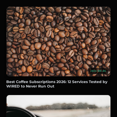
2026-08-06
Best Coffee Subscriptions 2026: 12 Services Tested by
WIRED to Never Run Out