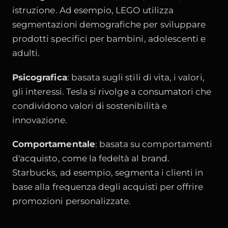
istruzione. Ad esempio,
LEGO
utilizza
segmentazioni demografiche per sviluppare
prodotti specifici per bambini, adolescenti e
adulti.
Psicografica
: basata sugli stili di vita, i valori,
gli interessi. Tesla si rivolge a consumatori che
condividono valori di sostenibilità e
innovazione.
Comportamentale
: basata su comportamenti
d'acquisto, come la fedeltà al brand.
Starbucks
, ad esempio, segmenta i clienti in
base alla frequenza degli acquisti per offrire
promozioni personalizzate.