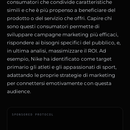
consumatori che condivide caratteristiche
simili e che è più propenso a beneficiare del
prodotto o del servizio che offri. Capire chi
sono questi consumatori permette di
sviluppare campagne marketing più efficaci,
rispondere ai bisogni specifici del pubblico, e,
in ultima analisi, massimizzare il ROI. Ad
esempio, Nike ha identificato come target
primario gli atleti e gli appassionati di sport,
adattando le proprie strategie di marketing
per connettersi emotivamente con questa
audience.
SPONSORED PROTOCOL