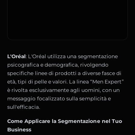
L'Oréal
:
L'Oréal
utilizza una segmentazione
psicografica e demografica, rivolgendo
specifiche linee di prodotti a diverse fasce di
età, tipi di pelle e valori. La linea “Men Expert”
è rivolta esclusivamente agli uomini, con un
messaggio focalizzato sulla semplicità e
sull'efficacia.
Come Applicare la Segmentazione nel Tuo
Business