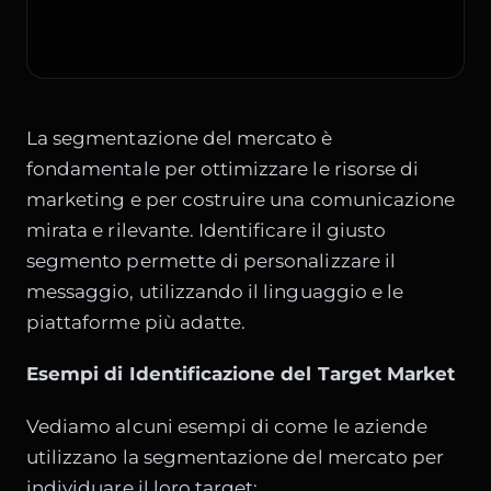
La segmentazione del mercato è
fondamentale per ottimizzare le risorse di
marketing e per costruire una comunicazione
mirata e rilevante. Identificare il giusto
segmento permette di personalizzare il
messaggio, utilizzando il linguaggio e le
piattaforme più adatte.
Esempi di Identificazione del Target Market
Vediamo alcuni esempi di come le aziende
utilizzano la segmentazione del mercato per
individuare il loro target: