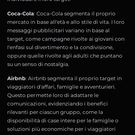
Coca-Cola
:
Coca-Cola
segmenta il proprio
mercato in base all'età e allo stile di vita. I loro
messaggi pubblicitari variano in base al
target, come campagne rivolte ai giovani con
l'enfasi sul divertimento e la condivisione,
oppure quelle rivolte agli adulti che puntano
su un senso di nostalgia.
Airbnb
:
Airbnb
segmenta il proprio target in
viaggiatori d'affari, famiglie e avventurieri.
Questo permette loro di adattare le
comunicazioni, evidenziando i benefici
rilevanti per ciascun gruppo, come la
disponibilità di case intere per le famiglie o
soluzioni più economiche per i viaggiatori