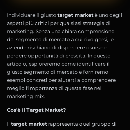
Individuare il giusto
target market
è uno degli
aspetti più critici per qualsiasi strategia di
marketing. Senza una chiara comprensione
del segmento di mercato a cui rivolgersi, le
aziende rischiano di disperdere risorse e
perdere opportunità di crescita. In questo
articolo, esploreremo come identificare il
giusto segmento di mercato e forniremo
esempi concreti per aiutarti a comprendere
meglio l'importanza di questa fase nel
marketing mix.
Cos'è il Target Market?
Il
target market
rappresenta quel gruppo di