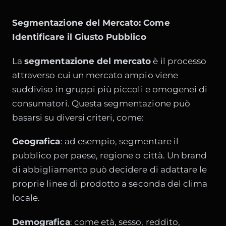
Segmentazione del Mercato: Come
Identificare il Giusto Pubblico
La
segmentazione del mercato
è il processo
attraverso cui un mercato ampio viene
suddiviso in gruppi più piccoli e omogenei di
consumatori. Questa segmentazione può
basarsi su diversi criteri, come:
Geografica
: ad esempio, segmentare il
pubblico per paese, regione o città. Un brand
di abbigliamento può decidere di adattare le
proprie linee di prodotto a seconda del clima
locale.
Demografica
: come età, sesso, reddito,