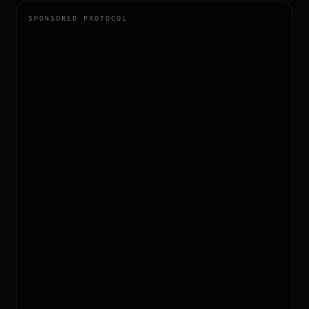
SPONSORED PROTOCOL