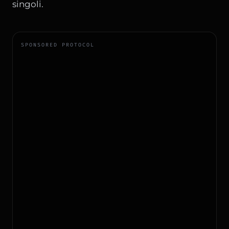
singoli.
SPONSORED PROTOCOL