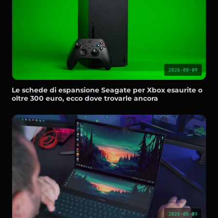
2026-08-09
Le schede di espansione Seagate per Xbox esaurite o
oltre 300 euro, ecco dove trovarle ancora
2026-08-09