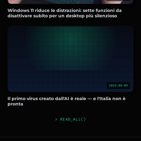
Windows 11 riduce le distrazioni: sette funzioni da
disattivare subito per un desktop più silenzioso
2026-08-09
Il primo virus creato dall'AI è reale — e l'Italia non è
pronta
> READ_ALL()