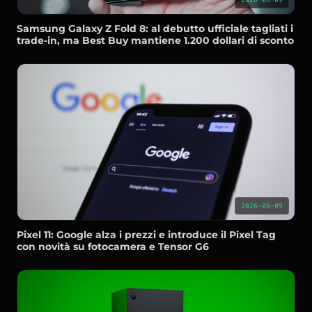
Samsung Galaxy Z Fold 8: al debutto ufficiale tagliati i
trade-in, ma Best Buy mantiene 1.200 dollari di sconto
2026-08-09
Pixel 11: Google alza i prezzi e introduce il Pixel Tag
con novità su fotocamera e Tensor G6