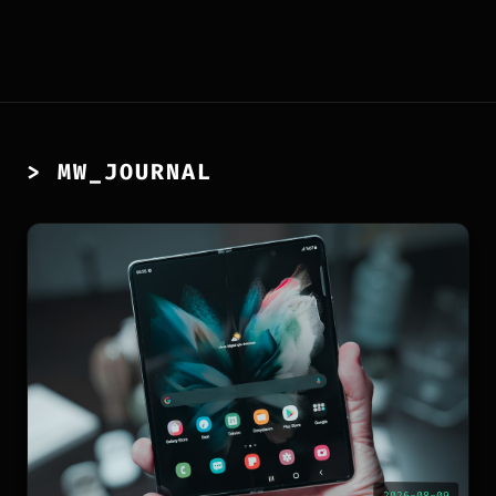
> MW_JOURNAL
2026-08-09