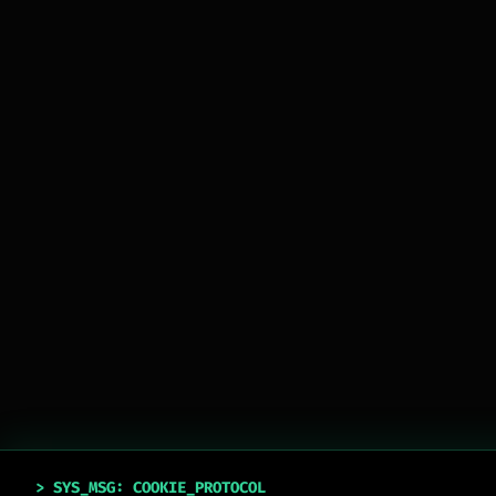
> SYS_MSG: COOKIE_PROTOCOL