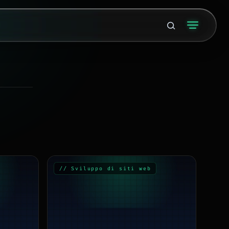
// Sviluppo di siti web