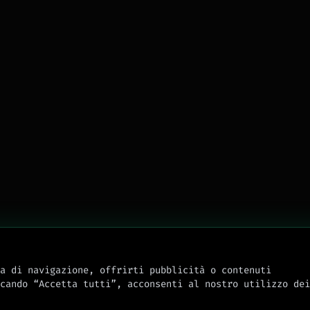
a di navigazione, offrirti pubblicità o contenuti
cando “Accetta tutti”, acconsenti al nostro utilizzo dei