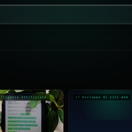
elligenza Artificiale
// Sviluppo di siti web