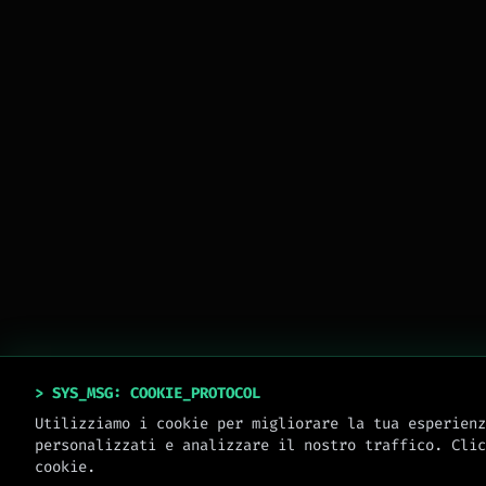
> SYS_MSG: COOKIE_PROTOCOL
Utilizziamo i cookie per migliorare la tua esperienz
personalizzati e analizzare il nostro traffico. Clic
cookie.